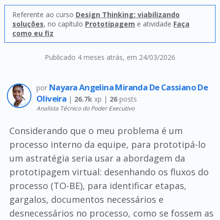
Referente ao curso
Design Thinking: viabilizando
soluções
, no capítulo
Prototipagem
e atividade
Faça
como eu fiz
Publicado 4 meses atrás
, em 24/03/2026
Nayara Angelina Miranda De Cassiano De
por
Oliveira
|
26.7k
xp |
26
posts
Analista Técnico do Poder Executivo
Considerando que o meu problema é um
processo interno da equipe, para prototipá-lo
um astratégia seria usar a abordagem da
prototipagem virtual: desenhando os fluxos do
processo (TO-BE), para identificar etapas,
gargalos, documentos necessários e
desnecessários no processo, como se fossem as