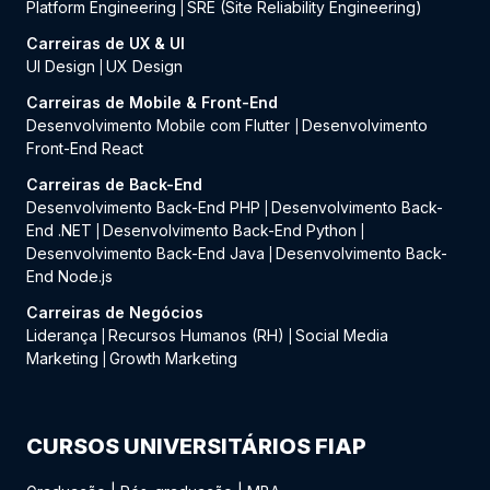
Platform Engineering
SRE (Site Reliability Engineering)
|
Carreiras de UX & UI
UI Design
UX Design
|
Carreiras de Mobile & Front-End
Desenvolvimento Mobile com Flutter
Desenvolvimento
|
Front-End React
Carreiras de Back-End
Desenvolvimento Back-End PHP
Desenvolvimento Back-
|
End .NET
Desenvolvimento Back-End Python
|
|
Desenvolvimento Back-End Java
Desenvolvimento Back-
|
End Node.js
Carreiras de Negócios
Liderança
Recursos Humanos (RH)
Social Media
|
|
Marketing
Growth Marketing
|
CURSOS UNIVERSITÁRIOS FIAP