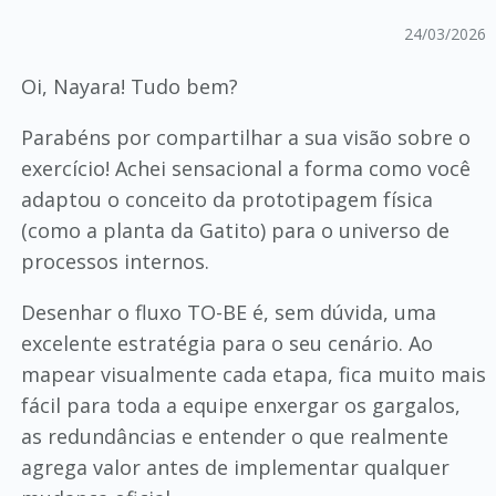
24/03/2026
Oi, Nayara! Tudo bem?
Parabéns por compartilhar a sua visão sobre o
exercício! Achei sensacional a forma como você
adaptou o conceito da prototipagem física
(como a planta da Gatito) para o universo de
processos internos.
Desenhar o fluxo TO-BE é, sem dúvida, uma
excelente estratégia para o seu cenário. Ao
mapear visualmente cada etapa, fica muito mais
fácil para toda a equipe enxergar os gargalos,
as redundâncias e entender o que realmente
agrega valor antes de implementar qualquer