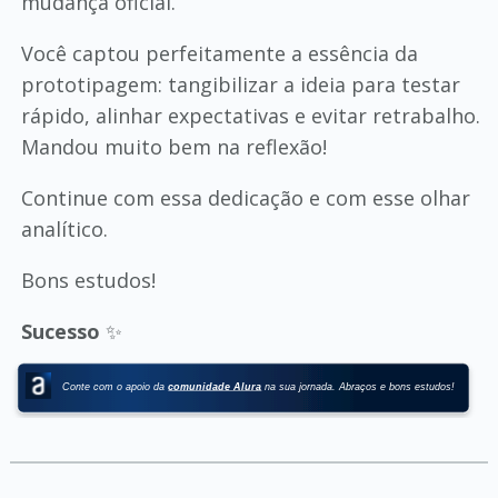
mudança oficial.
Você captou perfeitamente a essência da
prototipagem: tangibilizar a ideia para testar
rápido, alinhar expectativas e evitar retrabalho.
Mandou muito bem na reflexão!
Continue com essa dedicação e com esse olhar
analítico.
Bons estudos!
Sucesso
✨