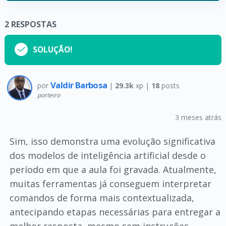
2
RESPOSTAS
SOLUÇÃO!
Valdir Barbosa
por
|
29.3k
xp |
18
posts
porteiro
3 meses atrás
Sim, isso demonstra uma evolução significativa
dos modelos de inteligência artificial desde o
período em que a aula foi gravada. Atualmente,
muitas ferramentas já conseguem interpretar
comandos de forma mais contextualizada,
antecipando etapas necessárias para entregar a