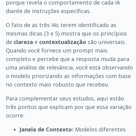
porque revela o comportamento de cada IA
diante de instruções específicas.
O fato de as três IAs terem identificado as
mesmas dicas (3 e 5) mostra que os princípios
de
clareza
e
contextualização
são universais.
Quando você fornece um prompt mais
completo e percebe que a resposta muda para
uma análise de relevância, você está observando
o modelo priorizando as informações com base
no contexto mais robusto que recebeu.
Para complementar seus estudos, aqui estão
três pontos que explicam por que essa variação
ocorre:
Janela de Contexto:
Modelos diferentes