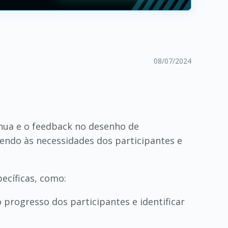
08/07/2024
ínua e o feedback no desenho de
dendo às necessidades dos participantes e
ecíficas, como:
 progresso dos participantes e identificar