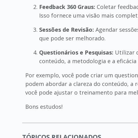
Feedback 360 Graus:
Coletar feedbac
Isso fornece uma visão mais comple
Sessões de Revisão:
Agendar sessões
que pode ser melhorado.
Questionários e Pesquisas:
Utilizar
conteúdo, a metodologia e a eficácia
Por exemplo, você pode criar um question
podem abordar a clareza do conteúdo, a re
você pode ajustar o treinamento para mel
Bons estudos!
TÓPICOS RELACIONADOS