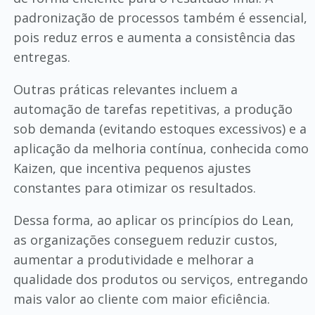
padronização de processos também é essencial,
pois reduz erros e aumenta a consistência das
entregas.
Outras práticas relevantes incluem a
automação de tarefas repetitivas, a produção
sob demanda (evitando estoques excessivos) e a
aplicação da melhoria contínua, conhecida como
Kaizen, que incentiva pequenos ajustes
constantes para otimizar os resultados.
Dessa forma, ao aplicar os princípios do Lean,
as organizações conseguem reduzir custos,
aumentar a produtividade e melhorar a
qualidade dos produtos ou serviços, entregando
mais valor ao cliente com maior eficiência.