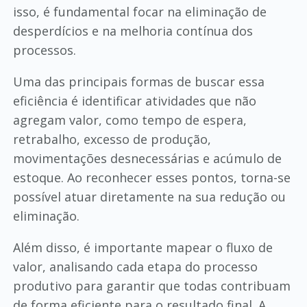
isso, é fundamental focar na eliminação de
desperdícios e na melhoria contínua dos
processos.
Uma das principais formas de buscar essa
eficiência é identificar atividades que não
agregam valor, como tempo de espera,
retrabalho, excesso de produção,
movimentações desnecessárias e acúmulo de
estoque. Ao reconhecer esses pontos, torna-se
possível atuar diretamente na sua redução ou
eliminação.
Além disso, é importante mapear o fluxo de
valor, analisando cada etapa do processo
produtivo para garantir que todas contribuam
de forma eficiente para o resultado final. A