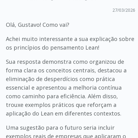
27/03/2026
Olá, Gustavo! Como vai?
Achei muito interessante a sua explicação sobre
os princípios do pensamento Lean!
Sua resposta demonstra como organizou de
forma clara os conceitos centrais, destacou a
eliminação de desperdícios como prática
essencial e apresentou a melhoria contínua
como caminho para eficiência. Além disso,
trouxe exemplos práticos que reforçam a
aplicação do Lean em diferentes contextos.
Uma sugestão para o futuro seria incluir
exemplos reais de empresas que aplicaram o