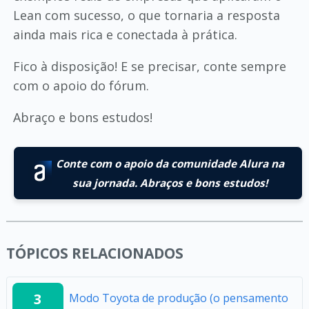
Lean com sucesso, o que tornaria a resposta
ainda mais rica e conectada à prática.
Fico à disposição! E se precisar, conte sempre
com o apoio do fórum.
Abraço e bons estudos!
Conte com o apoio da comunidade Alura na
sua jornada. Abraços e bons estudos!
TÓPICOS RELACIONADOS
3
Modo Toyota de produção (o pensamento