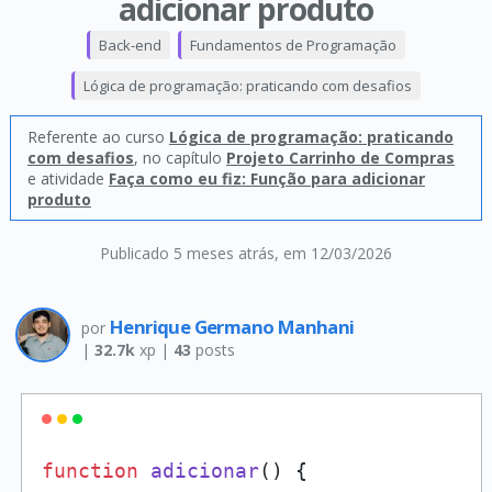
adicionar produto
Back-end
Fundamentos de Programação
Lógica de programação: praticando com desafios
Referente ao curso
Lógica de programação: praticando
com desafios
, no capítulo
Projeto Carrinho de Compras
e atividade
Faça como eu fiz: Função para adicionar
produto
Publicado 5 meses atrás
, em 12/03/2026
Henrique Germano Manhani
por
|
32.7k
xp |
43
posts
function
adicionar
(