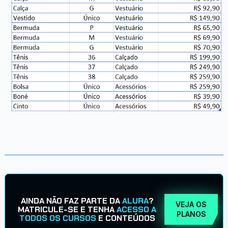
AINDA NÃO FAZ PARTE DA
ALURA
?
VEJA OS
MATRICULE-SE E TENHA
ACESSO A
PLANOS
TODOS OS CURSOS
E CONTEÚDOS