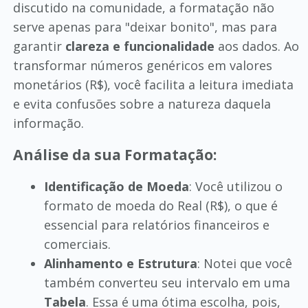
discutido na comunidade, a formatação não
serve apenas para "deixar bonito", mas para
garantir
clareza e funcionalidade
aos dados. Ao
transformar números genéricos em valores
monetários (R$), você facilita a leitura imediata
e evita confusões sobre a natureza daquela
informação.
Análise da sua Formatação:
Identificação de Moeda
: Você utilizou o
formato de moeda do Real (R$), o que é
essencial para relatórios financeiros e
comerciais.
Alinhamento e Estrutura
: Notei que você
também converteu seu intervalo em uma
Tabela
. Essa é uma ótima escolha, pois,