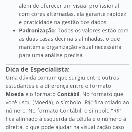
além de oferecer um visual profissional
com cores alternadas, ela garante rapidez
e praticidade na gestão dos dados.
Padronização
: Todos os valores estão com
as duas casas decimais alinhadas, o que
mantém a organização visual necessária
para uma análise precisa.
Dica de Especialista:
Uma dúvida comum que surgiu entre outros
estudantes é a diferença entre o formato
Moeda
e o formato
Contábil
. No formato que
você usou (Moeda), o símbolo "R$" fica colado ao
número. No formato Contábil, o símbolo "R$"
fica alinhado à esquerda da célula e o número à
direita, o que pode ajudar na visualização caso