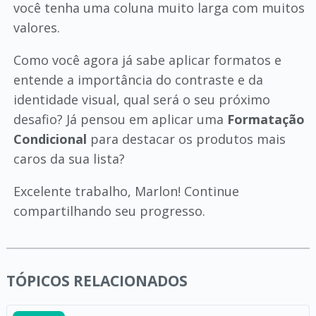
você tenha uma coluna muito larga com muitos
valores.
Como você agora já sabe aplicar formatos e
entende a importância do contraste e da
identidade visual, qual será o seu próximo
desafio? Já pensou em aplicar uma
Formatação
Condicional
para destacar os produtos mais
caros da sua lista?
Excelente trabalho, Marlon! Continue
compartilhando seu progresso.
TÓPICOS RELACIONADOS