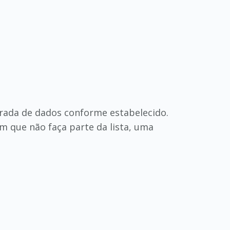
trada de dados conforme estabelecido.
em que não faça parte da lista, uma