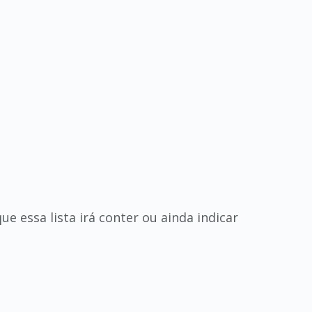
e essa lista irá conter ou ainda indicar