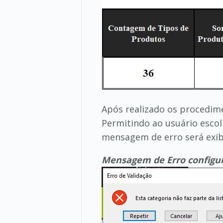
Após realizado os procedime
Permitindo ao usuário escol
mensagem de erro será exib
Mensagem de Erro configu