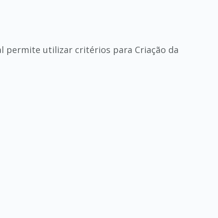
 permite utilizar critérios para Criação da