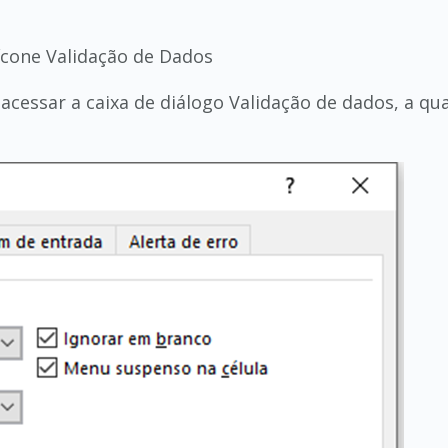
 ícone Validação de Dados
cessar a caixa de diálogo Validação de dados, a qual