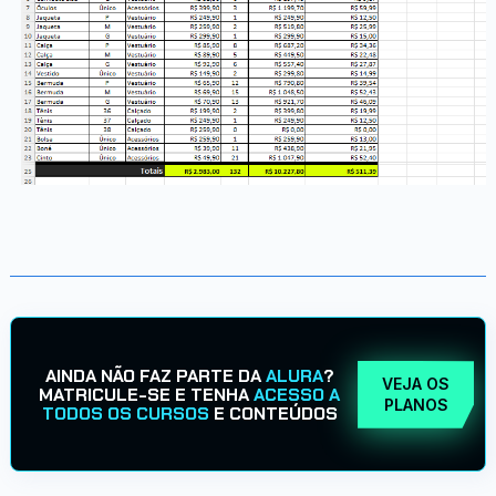
AINDA NÃO FAZ PARTE DA
ALURA
?
VEJA OS
MATRICULE-SE E TENHA
ACESSO A
PLANOS
TODOS OS CURSOS
E CONTEÚDOS