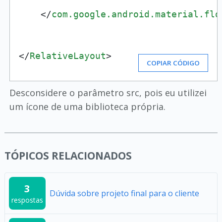
</
com.google.android.material.flo
</
RelativeLayout
>
COPIAR CÓDIGO
Desconsidere o parâmetro src, pois eu utilizei
um ícone de uma biblioteca própria.
TÓPICOS RELACIONADOS
3
Dúvida sobre projeto final para o cliente
respostas