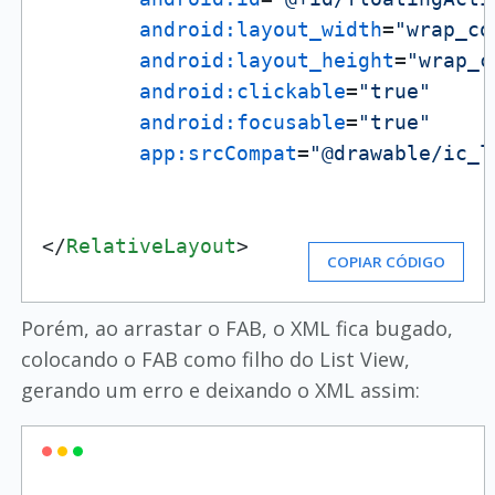
android:layout_width
=
"wrap_co
android:layout_height
=
"wrap_c
android:clickable
=
"true"
android:focusable
=
"true"
app:srcCompat
=
"@drawable/ic_l
</
RelativeLayout
>
COPIAR CÓDIGO
Porém, ao arrastar o FAB, o XML fica bugado,
colocando o FAB como filho do List View,
gerando um erro e deixando o XML assim: