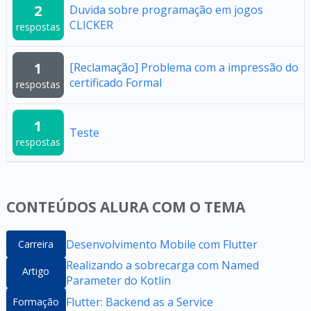
2
Duvida sobre programação em jogos
CLICKER
respostas
1
[Reclamação] Problema com a impressão do
certificado Formal
respostas
1
Teste
respostas
CONTEÚDOS ALURA COM O TEMA
Desenvolvimento Mobile com Flutter
Carreira
Realizando a sobrecarga com Named
Artigo
Parameter do Kotlin
Flutter: Backend as a Service
Formação