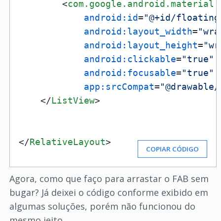
<
com.google.android.material.
android:id
=
"@+id/floating
android:layout_width
=
"wra
android:layout_height
=
"wr
android:clickable
=
"true"
android:focusable
=
"true"
app:srcCompat
=
"@drawable/
</
ListView
>
</
RelativeLayout
>
COPIAR CÓDIGO
Agora, como que faço para arrastar o FAB sem
bugar? Já deixei o código conforme exibido em
algumas soluções, porém não funcionou do
mesmo jeito.