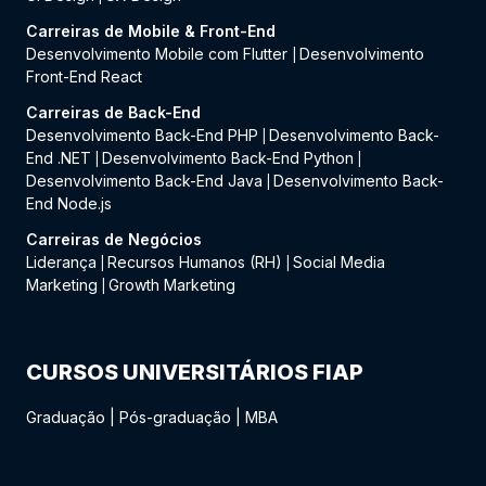
Carreiras de Mobile & Front-End
Desenvolvimento Mobile com Flutter
Desenvolvimento
|
Front-End React
Carreiras de Back-End
Desenvolvimento Back-End PHP
Desenvolvimento Back-
|
End .NET
Desenvolvimento Back-End Python
|
|
Desenvolvimento Back-End Java
Desenvolvimento Back-
|
End Node.js
Carreiras de Negócios
Liderança
Recursos Humanos (RH)
Social Media
|
|
Marketing
Growth Marketing
|
CURSOS UNIVERSITÁRIOS FIAP
Graduação
|
Pós-graduação
|
MBA