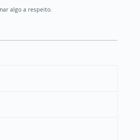
nar algo a respeito.