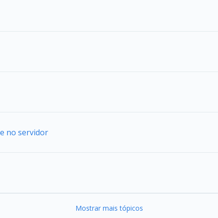
e no servidor
Mostrar mais tópicos