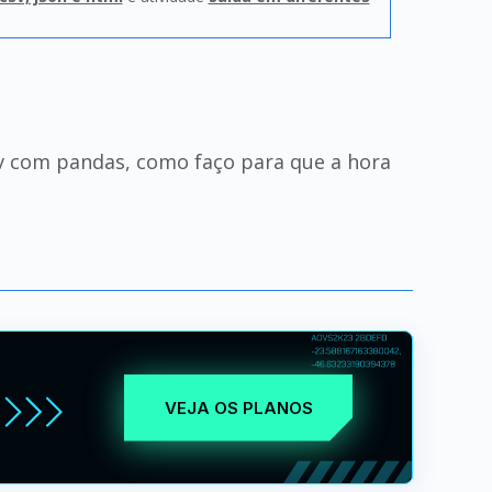
v com pandas, como faço para que a hora
VEJA OS PLANOS