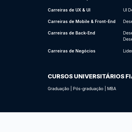
Carreiras de UX & UI
UI D
Carreiras de Mobile & Front-End
Dese
Carreiras de Back-End
Des
Des
Carreiras de Negócios
Lide
CURSOS UNIVERSITÁRIOS F
Graduação
|
Pós-graduação
|
MBA