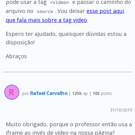
pode usar a tag
e passar o caminho do
<video>
arquivo no
. Vou deixar
esse post aqui
source
que fala mais sobre a tag video
.
Espero ter ajudado, quaisquer dúvidas estou a
disposição!
Abraços
Rafael Carvalho
por
|
125k
xp |
105
posts
31/10/2019
Muito obrigado, porque o professor então usa a
iframe ao invés de vídeo na nossa página?