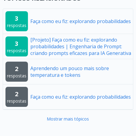
3
Faça como eu fiz: explorando probabilidades
respostas
[Projeto] Faça como eu fiz: explorando
3
probabilidades | Engenharia de Prompt:
respostas
criando prompts eficazes para IA Generativa
2
Aprendendo um pouco mais sobre
temperatura e tokens
respostas
2
Faça como eu fiz: explorando probabilidades
respostas
Mostrar mais tópicos