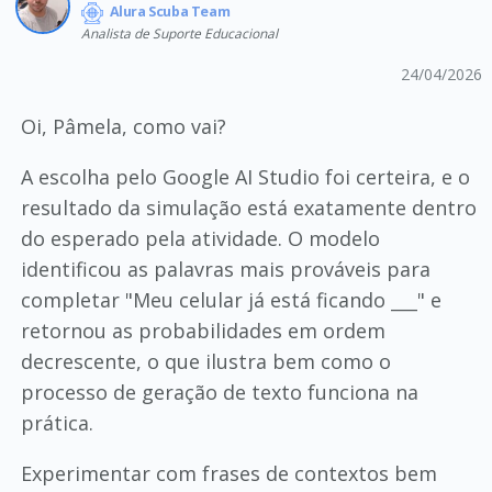
Alura Scuba Team
Analista de Suporte Educacional
24/04/2026
Oi, Pâmela, como vai?
A escolha pelo Google AI Studio foi certeira, e o
resultado da simulação está exatamente dentro
do esperado pela atividade. O modelo
identificou as palavras mais prováveis para
completar "Meu celular já está ficando ___" e
retornou as probabilidades em ordem
decrescente, o que ilustra bem como o
processo de geração de texto funciona na
prática.
Experimentar com frases de contextos bem