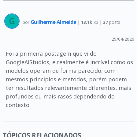
Guilherme Almeida
por
|
13.1k
xp |
37
posts
29/04/2026
Foi a primeira postagem que vi do
GoogleAlStudios, e realmente é incrível como os
modelos operam de forma parecido, com
mesmos principios e metodos, porém podem
ter resultados relevantemente diferentes, mais
profundos ou mais rasos dependendo do
contexto.
TÓPICOS RELACIONADOS