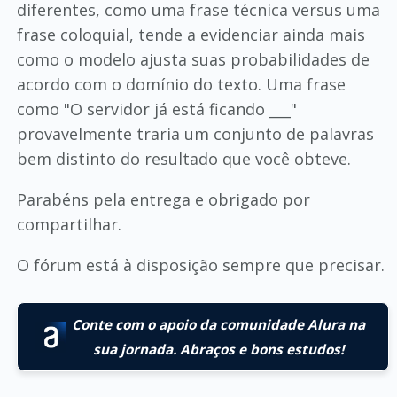
diferentes, como uma frase técnica versus uma
frase coloquial, tende a evidenciar ainda mais
como o modelo ajusta suas probabilidades de
acordo com o domínio do texto. Uma frase
como "O servidor já está ficando ___"
provavelmente traria um conjunto de palavras
bem distinto do resultado que você obteve.
Parabéns pela entrega e obrigado por
compartilhar.
O fórum está à disposição sempre que precisar.
Conte com o apoio da comunidade Alura na
sua jornada. Abraços e bons estudos!