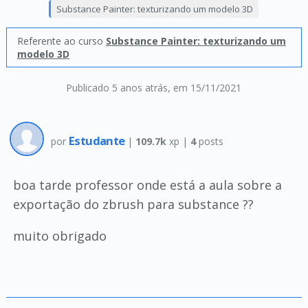
Substance Painter: texturizando um modelo 3D
Referente ao curso
Substance Painter: texturizando um
modelo 3D
Publicado 5 anos atrás
, em 15/11/2021
Estudante
por
|
109.7k
xp |
4
posts
boa tarde professor onde está a aula sobre a
exportação do zbrush para substance ??
muito obrigado