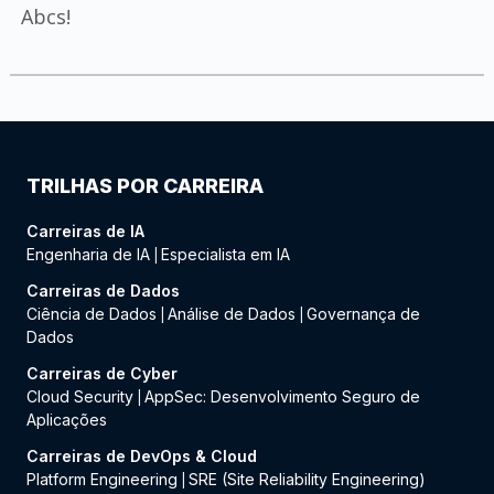
Abcs!
TRILHAS POR CARREIRA
Carreiras de IA
Engenharia de IA
Especialista em IA
|
Carreiras de Dados
Ciência de Dados
Análise de Dados
Governança de
|
|
Dados
Carreiras de Cyber
Cloud Security
AppSec: Desenvolvimento Seguro de
|
Aplicações
Carreiras de DevOps & Cloud
Platform Engineering
SRE (Site Reliability Engineering)
|