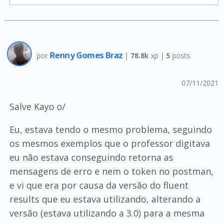
Renny Gomes Braz
por
|
78.8k
xp |
5
posts
07/11/2021
Salve Kayo o/
Eu, estava tendo o mesmo problema, seguindo
os mesmos exemplos que o professor digitava
eu não estava conseguindo retorna as
mensagens de erro e nem o token no postman,
e vi que era por causa da versão do fluent
results que eu estava utilizando, alterando a
versão (estava utilizando a 3.0) para a mesma