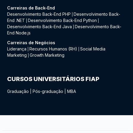
Carreiras de Back-End
Desenvolvimento Back-End PHP
Desenvolvimento Back-
|
End .NET
Desenvolvimento Back-End Python
|
|
Desenvolvimento Back-End Java
Desenvolvimento Back-
|
End Node.js
Carreiras de Negócios
Liderança
Recursos Humanos (RH)
Social Media
|
|
Marketing
Growth Marketing
|
CURSOS UNIVERSITÁRIOS FIAP
Graduação
|
Pós-graduação
|
MBA