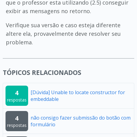
que o professor esta utilizando (2.5) conseguir
exibir as mensagens no retorno.
Verifique sua versão e caso esteja diferente
altere ela, provavelmente deve resolver seu
problema.
TÓPICOS RELACIONADOS
4
[Dúvida] Unable to locate constructor for
embeddable
respostas
4
não consigo fazer submissão do botão com
formulário
respostas