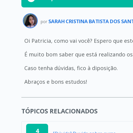
SARAH CRISTINA BATISTA DOS SA
por
Oi Patricia, como vai você? Espero que es
É muito bom saber que está realizando os 
Caso tenha dúvidas, fico à diposição.
Abraços e bons estudos!
TÓPICOS RELACIONADOS
4