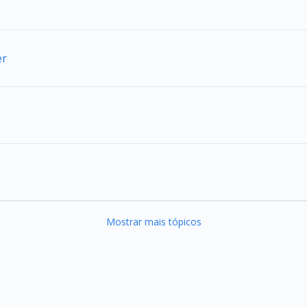
er
Mostrar mais tópicos