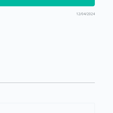
12/04/2024