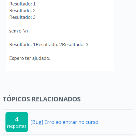
TÓPICOS RELACIONADOS
4
[Bug] Erro ao entrar no curso
respostas