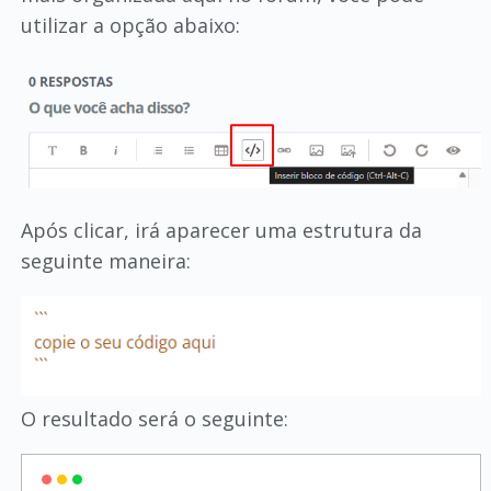
utilizar a opção abaixo:
Após clicar, irá aparecer uma estrutura da
seguinte maneira:
O resultado será o seguinte: