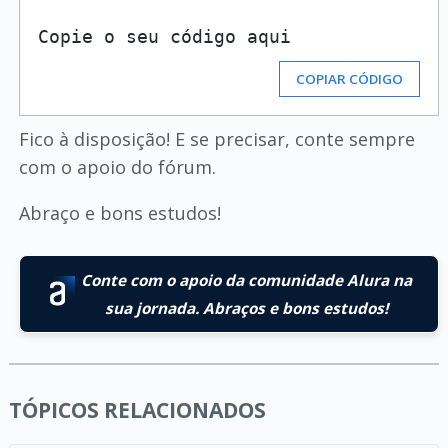
COPIAR CÓDIGO
Fico à disposição! E se precisar, conte sempre
com o apoio do fórum.
Abraço e bons estudos!
Conte com o apoio da comunidade Alura na
sua jornada. Abraços e bons estudos!
TÓPICOS RELACIONADOS