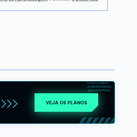
VEJA OS PLANOS