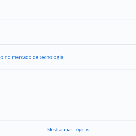
uo no mercado de tecnologia
Mostrar mais tópicos