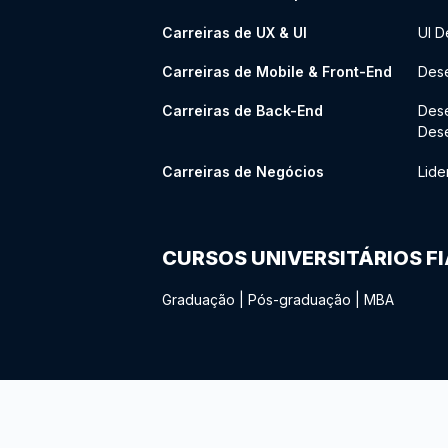
Carreiras de UX & UI
UI D
Carreiras de Mobile & Front-End
Dese
Carreiras de Back-End
Des
Des
Carreiras de Negócios
Lide
CURSOS UNIVERSITÁRIOS F
Graduação
|
Pós-graduação
|
MBA