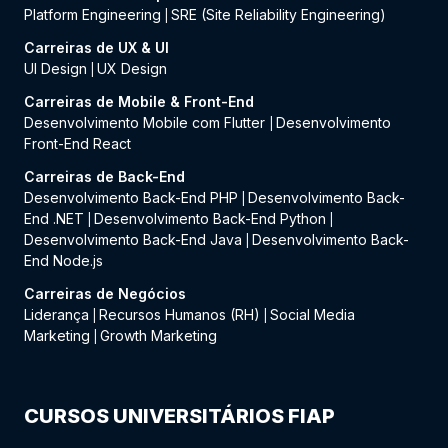
Platform Engineering
SRE (Site Reliability Engineering)
|
Carreiras de UX & UI
UI Design
UX Design
|
Carreiras de Mobile & Front-End
Desenvolvimento Mobile com Flutter
Desenvolvimento
|
Front-End React
Carreiras de Back-End
Desenvolvimento Back-End PHP
Desenvolvimento Back-
|
End .NET
Desenvolvimento Back-End Python
|
|
Desenvolvimento Back-End Java
Desenvolvimento Back-
|
End Node.js
Carreiras de Negócios
Liderança
Recursos Humanos (RH)
Social Media
|
|
Marketing
Growth Marketing
|
CURSOS UNIVERSITÁRIOS FIAP