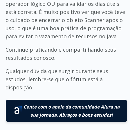
operador lógico OU para validar os dias úteis
está correta. É muito positivo ver que você teve
o cuidado de encerrar o objeto Scanner após o
uso, o que é uma boa prática de programação
para evitar o vazamento de recursos no Java.
Continue praticando e compartilhando seus
resultados conosco.
Qualquer dúvida que surgir durante seus
estudos, lembre-se que o fórum está à
disposição.
Conte com o apoio da comunidade Alura na
sua jornada. Abraços e bons estudos!