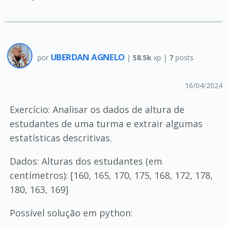
UBERDAN AGNELO
por
|
58.5k
xp |
7
posts
16/04/2024
Exercício: Analisar os dados de altura de
estudantes de uma turma e extrair algumas
estatísticas descritivas.
Dados: Alturas dos estudantes (em
centímetros): [160, 165, 170, 175, 168, 172, 178,
180, 163, 169]
Possível solução em python: