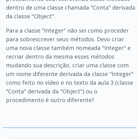
dentro de uma classe chamada "Conta" derivada
da classe "Object".
Para a classe "Integer" não sei como proceder
para sobrescrever seus métodos. Devo criar
uma nova classe também nomeada "Integer" e
recriar dentro da mesma esses métodos
mudando sua descrição, criar uma classe com
um nome diferente derivada da classe "Integer"
como feito no vídeo e no texto da aula 3 (classe
"Conta" derivada da "Object") ou o
procedimento é outro diferente?