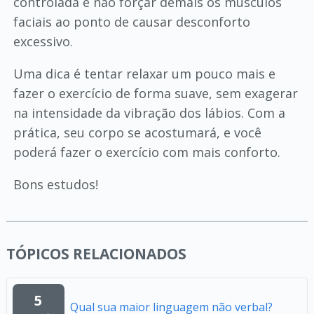
controlada e não forçar demais os músculos
faciais ao ponto de causar desconforto
excessivo.
Uma dica é tentar relaxar um pouco mais e
fazer o exercício de forma suave, sem exagerar
na intensidade da vibração dos lábios. Com a
prática, seu corpo se acostumará, e você
poderá fazer o exercício com mais conforto.
Bons estudos!
TÓPICOS RELACIONADOS
5
Qual sua maior linguagem não verbal?