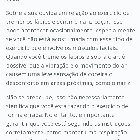
Sobre a sua dúvida em relação ao exercício de
tremer os lábios e sentir o nariz coçar, isso
pode acontecer ocasionalmente, especialmente
se você não está acostumada com esse tipo de
exercício que envolve os músculos faciais.
Quando você treme os lábios e sopra o ar, é
possível que a vibração e o movimento do ar
causem uma leve sensação de coceira ou
desconforto em áreas próximas, como o nariz.
Não se preocupe, isso não necessariamente
significa que você está fazendo o exercício de
forma errada. No entanto, é importante
garantir que você está seguindo as instruções
corretamente, como manter uma respiração