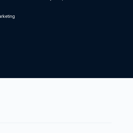
rketing