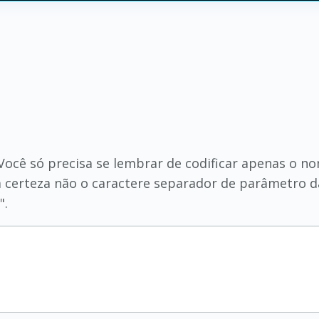
ocê só precisa se lembrar de codificar apenas o no
om certeza não o caractere separador de parâmetro d
".