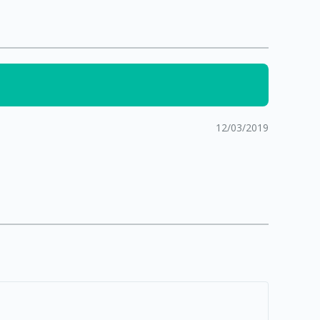
12/03/2019