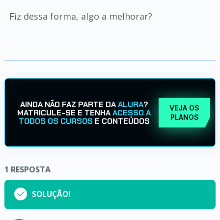
Fiz dessa forma, algo a melhorar?
AINDA NÃO FAZ PARTE DA
ALURA
?
VEJA OS
MATRICULE-SE E TENHA
ACESSO A
PLANOS
TODOS OS CURSOS
E CONTEÚDOS
1
RESPOSTA
SOLUÇÃO!