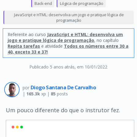
Back-end
Lógica de programação
JavaScript e HTML: desenvolva um jogo e pratique lógica de
programação
Referente ao curso
JavaScript e HTML: desenvolva um
jogo e pratique lógica de programação
, no capítulo
Repita tarefas
e atividade
Todos os números entre 30 a
40, exceto 33 e 37!
Publicado 5 anos atrás
, em 10/01/2022
Diogo Santana De Carvalho
por
|
165.3k
xp |
85
posts
Um pouco diferente do que o instrutor fez.