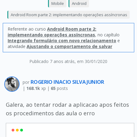
Mobile
Android
Android Room parte 2: implementando operações assíncronas
Referente ao curso
Android Room parte 2:
implementando operações assíncronas
, no capítulo
Integrando formulário com novo relacionamento
e
atividade
Ajustando o comportamento de salvar
Publicado 7 anos atrás
, em 30/01/2020
ROGERIO INACIO SILVA JUNIOR
por
|
168.1k
xp |
65
posts
Galera, ao tentar rodar a aplicacao apos feitos
os procedimentos das aula o erro