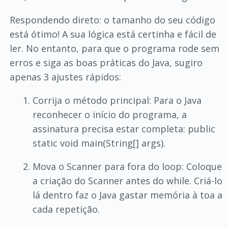
Respondendo direto: o tamanho do seu código
está ótimo! A sua lógica está certinha e fácil de
ler. No entanto, para que o programa rode sem
erros e siga as boas práticas do Java, sugiro
apenas 3 ajustes rápidos:
Corrija o método principal: Para o Java
reconhecer o início do programa, a
assinatura precisa estar completa: public
static void main(String[] args).
Mova o Scanner para fora do loop: Coloque
a criação do Scanner antes do while. Criá-lo
lá dentro faz o Java gastar memória à toa a
cada repetição.