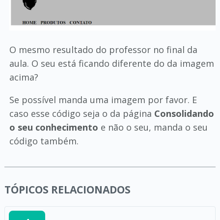
O mesmo resultado do professor no final da
aula. O seu está ficando diferente do da imagem
acima?
Se possível manda uma imagem por favor. E
caso esse código seja o da página
Consolidando
o seu conhecimento
e não o seu, manda o seu
código também.
TÓPICOS RELACIONADOS