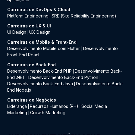
Carreiras de DevOps & Cloud
Platform Engineering
SRE (Site Reliability Engineering)
|
Carreiras de UX & UI
UI Design
UX Design
|
Carreiras de Mobile & Front-End
Desenvolvimento Mobile com Flutter
Desenvolvimento
|
Front-End React
Carreiras de Back-End
Desenvolvimento Back-End PHP
Desenvolvimento Back-
|
End .NET
Desenvolvimento Back-End Python
|
|
Desenvolvimento Back-End Java
Desenvolvimento Back-
|
End Node.js
Carreiras de Negócios
Liderança
Recursos Humanos (RH)
Social Media
|
|
Marketing
Growth Marketing
|