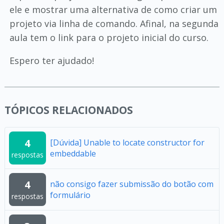
ele e mostrar uma alternativa de como criar um
projeto via linha de comando. Afinal, na segunda
aula tem o link para o projeto inicial do curso.
Espero ter ajudado!
TÓPICOS RELACIONADOS
4
[Dúvida] Unable to locate constructor for
embeddable
respostas
4
não consigo fazer submissão do botão com
formulário
respostas