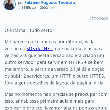
Fabiano Augusto Teodoro
por
|
1445k
xp |
2002
posts
17/02/2020
Olá Itamar, tudo certo?
Me parece que é apenas por diferenças da
versão do
SDK do .NET
, que no curso é usada a
versão 2.0, que nesta versão não era criado um
outro servidor para servir em HTTPS e se bem
me lembro, a partir da versão 2.1 já dá a opção
de subir 2 servidores, um HTTP e outro HTTPS,
fora alguns detalhes de layout da página inicial.
Mas no momento não precisa se preocupar com
isso, afinal, essa primeira aula é mais para
explicar o projeto, levantar alguns pontos sobre