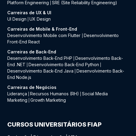
Platform Engineering
SRE (Site Reliability Engineering)
|
Carreiras de UX & UI
UI Design
UX Design
|
Carreiras de Mobile & Front-End
Desenvolvimento Mobile com Flutter
Desenvolvimento
|
Front-End React
Carreiras de Back-End
Desenvolvimento Back-End PHP
Desenvolvimento Back-
|
End .NET
Desenvolvimento Back-End Python
|
|
Desenvolvimento Back-End Java
Desenvolvimento Back-
|
End Node.js
Carreiras de Negócios
Liderança
Recursos Humanos (RH)
Social Media
|
|
Marketing
Growth Marketing
|
CURSOS UNIVERSITÁRIOS FIAP