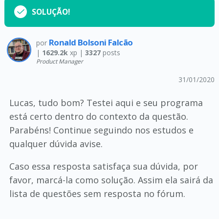
SOLUÇÃO!
Ronald Bolsoni Falcão
por
|
1629.2k
xp |
3327
posts
Product Manager
31/01/2020
Lucas, tudo bom? Testei aqui e seu programa
está certo dentro do contexto da questão.
Parabéns! Continue seguindo nos estudos e
qualquer dúvida avise.
Caso essa resposta satisfaça sua dúvida, por
favor, marcá-la como solução. Assim ela sairá da
lista de questões sem resposta no fórum.