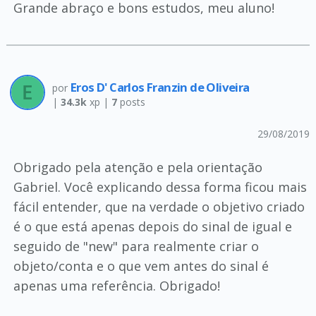
Grande abraço e bons estudos, meu aluno!
Eros D' Carlos Franzin de Oliveira
por
|
34.3k
xp |
7
posts
29/08/2019
Obrigado pela atenção e pela orientação
Gabriel. Você explicando dessa forma ficou mais
fácil entender, que na verdade o objetivo criado
é o que está apenas depois do sinal de igual e
seguido de "new" para realmente criar o
objeto/conta e o que vem antes do sinal é
apenas uma referência. Obrigado!