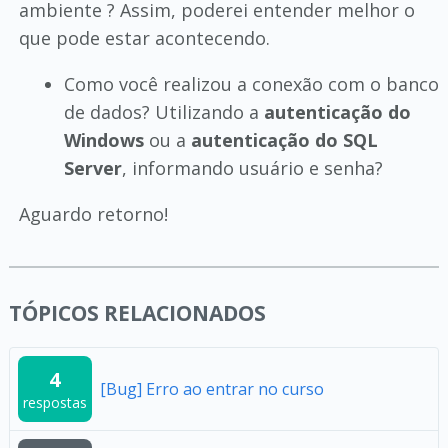
ambiente ? Assim, poderei entender melhor o
que pode estar acontecendo.
Como você realizou a conexão com o banco
de dados? Utilizando a
autenticação do
Windows
ou a
autenticação do SQL
Server
, informando usuário e senha?
Aguardo retorno!
TÓPICOS RELACIONADOS
4
[Bug] Erro ao entrar no curso
respostas