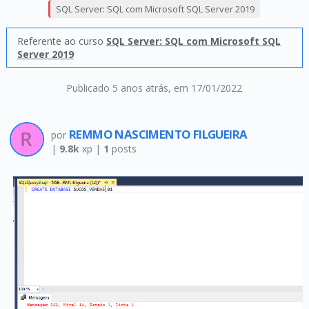
SQL Server: SQL com Microsoft SQL Server 2019
Referente ao curso
SQL Server: SQL com Microsoft SQL
Server 2019
Publicado 5 anos atrás
, em 17/01/2022
REMMO NASCIMENTO FILGUEIRA
por
|
9.8k
xp |
1
posts