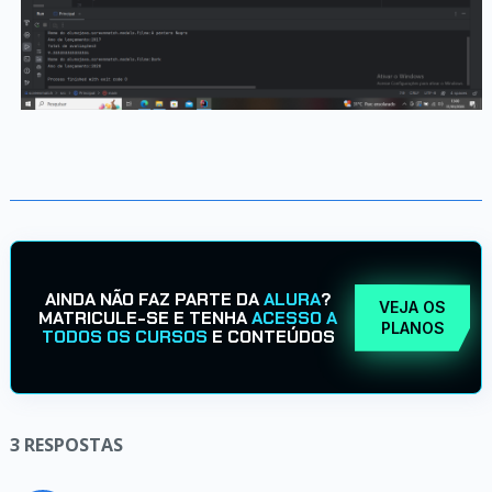
AINDA NÃO FAZ PARTE DA
ALURA
?
VEJA OS
MATRICULE-SE E TENHA
ACESSO A
PLANOS
TODOS OS CURSOS
E CONTEÚDOS
3
RESPOSTAS