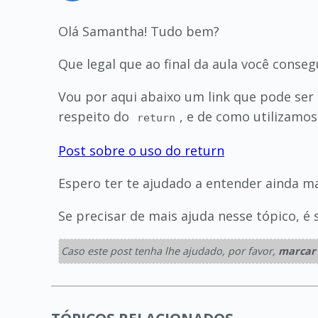
Olá Samantha! Tudo bem?
Que legal que ao final da aula você conse
Vou por aqui abaixo um link que pode ser 
respeito do
, e de como utilizamos
return
Post sobre o uso do return
Espero ter te ajudado a entender ainda m
Se precisar de mais ajuda nesse tópico, é s
Caso este post tenha lhe ajudado, por favor,
marcar