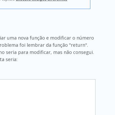
criar uma nova função e modificar o número
roblema foi lembrar da função "return".
o seria para modificar, mas não consegui.
a seria: