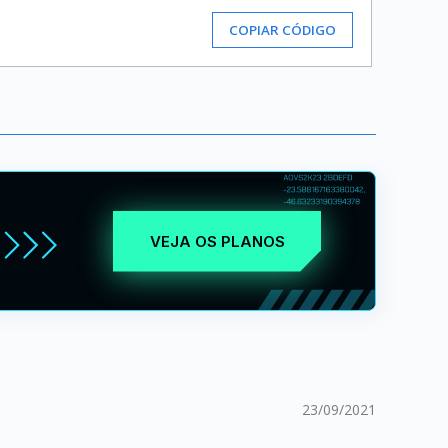
COPIAR CÓDIGO
VEJA OS PLANOS
23/09/2021