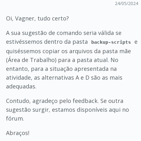
24/05/2024
Oi, Vagner, tudo certo?
A sua sugestão de comando seria válida se
estivéssemos dentro da pasta
e
backup-scripts
quiséssemos copiar os arquivos da pasta mãe
(Área de Trabalho) para a pasta atual. No
entanto, para a situação apresentada na
atividade, as alternativas A e D são as mais
adequadas.
Contudo, agradeço pelo feedback. Se outra
sugestão surgir, estamos disponíveis aqui no
fórum.
Abraços!