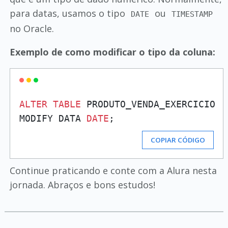
para datas, usamos o tipo
ou
DATE
TIMESTAMP
no Oracle.
Exemplo de como modificar o tipo da coluna:
ALTER
TABLE
 PRODUTO_VENDA_EXERCICIO

MODIFY DATA 
DATE
COPIAR CÓDIGO
Continue praticando e conte com a Alura nesta
jornada. Abraços e bons estudos!