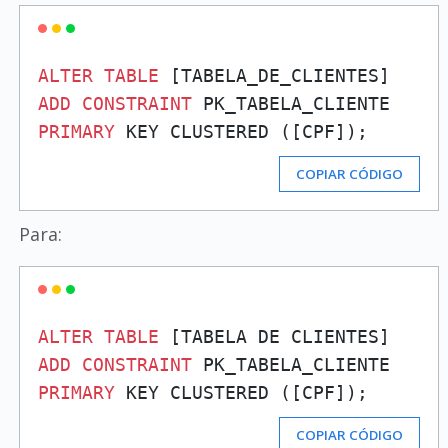
ALTER
TABLE
ADD
CONSTRAINT
PRIMARY
COPIAR CÓDIGO
Para:
ALTER
TABLE
ADD
CONSTRAINT
PRIMARY
COPIAR CÓDIGO