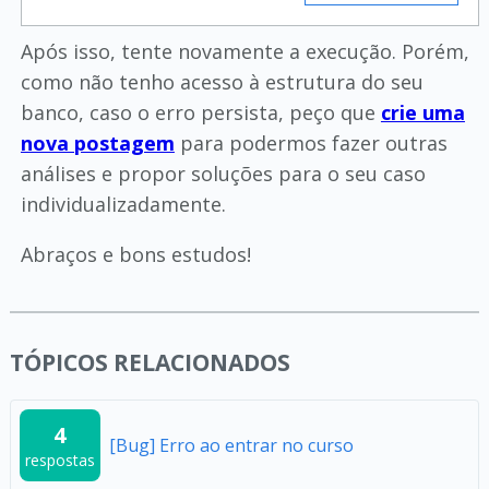
Após isso, tente novamente a execução. Porém,
como não tenho acesso à estrutura do seu
banco, caso o erro persista, peço que
crie uma
nova postagem
para podermos fazer outras
análises e propor soluções para o seu caso
individualizadamente.
Abraços e bons estudos!
TÓPICOS RELACIONADOS
4
[Bug] Erro ao entrar no curso
respostas