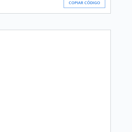
COPIAR CÓDIGO