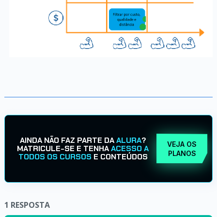
AINDA NÃO FAZ PARTE DA
ALURA
?
VEJA OS
MATRICULE-SE E TENHA
ACESSO A
PLANOS
TODOS OS CURSOS
E CONTEÚDOS
1
RESPOSTA