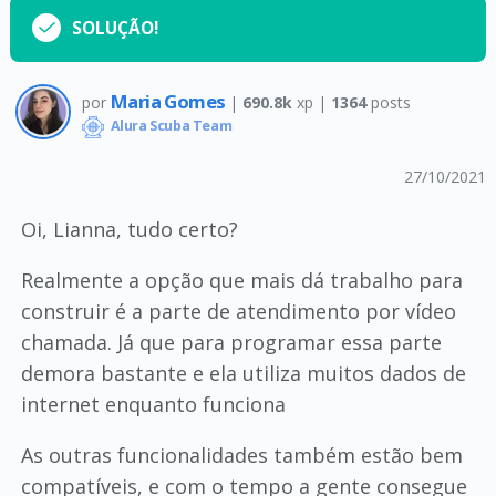
SOLUÇÃO!
Maria Gomes
por
|
690.8k
xp |
1364
posts
Alura Scuba Team
27/10/2021
Oi, Lianna, tudo certo?
Realmente a opção que mais dá trabalho para
construir é a parte de atendimento por vídeo
chamada. Já que para programar essa parte
demora bastante e ela utiliza muitos dados de
internet enquanto funciona
As outras funcionalidades também estão bem
compatíveis, e com o tempo a gente consegue