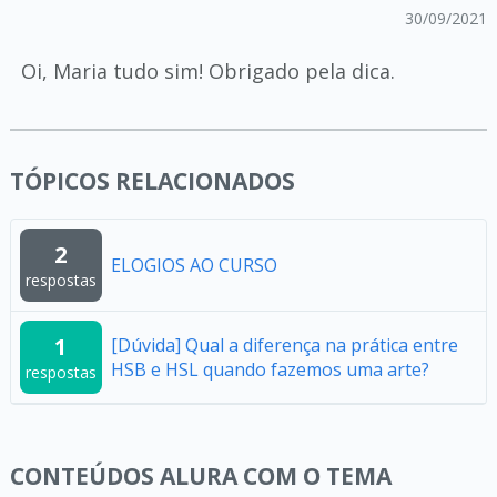
30/09/2021
Oi, Maria tudo sim! Obrigado pela dica.
TÓPICOS RELACIONADOS
2
ELOGIOS AO CURSO
respostas
1
[Dúvida] Qual a diferença na prática entre
HSB e HSL quando fazemos uma arte?
respostas
CONTEÚDOS ALURA COM O TEMA