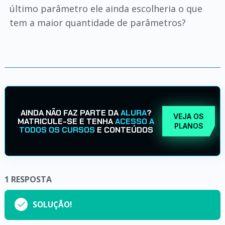
último parâmetro ele ainda escolheria o que
tem a maior quantidade de parâmetros?
AINDA NÃO FAZ PARTE DA
ALURA
?
VEJA OS
MATRICULE-SE E TENHA
ACESSO A
PLANOS
TODOS OS CURSOS
E CONTEÚDOS
1
RESPOSTA
SOLUÇÃO!