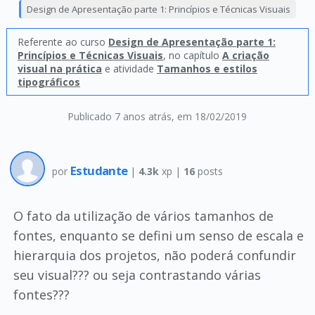
Design de Apresentação parte 1: Princípios e Técnicas Visuais
Referente ao curso
Design de Apresentação parte 1:
Princípios e Técnicas Visuais
, no capítulo
A criação
visual na prática
e atividade
Tamanhos e estilos
tipográficos
Publicado 7 anos atrás
, em 18/02/2019
Estudante
por
|
4.3k
xp |
16
posts
O fato da utilização de vários tamanhos de
fontes, enquanto se defini um senso de escala e
hierarquia dos projetos, não poderá confundir
seu visual??? ou seja contrastando várias
fontes???