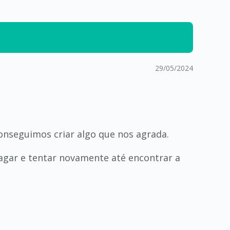
29/05/2024
nseguimos criar algo que nos agrada.
gar e tentar novamente até encontrar a