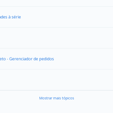
des à série
jeto - Gerenciador de pedidos
Mostrar mais tópicos