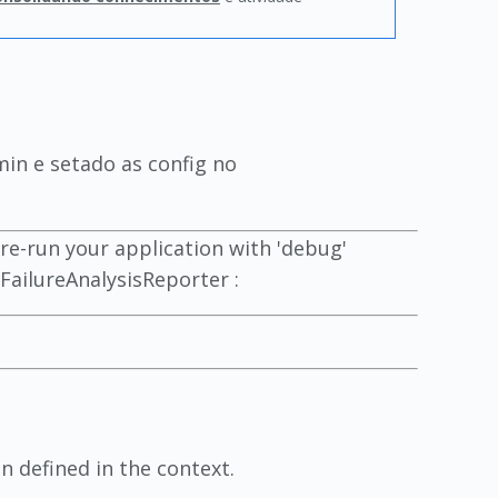
in e setado as config no
 re-run your application with 'debug'
FailureAnalysisReporter :
 defined in the context.