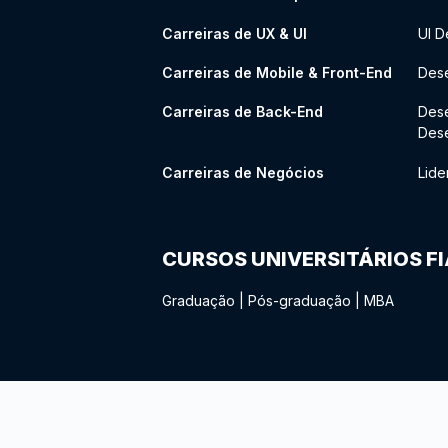
Carreiras de UX & UI
UI D
Carreiras de Mobile & Front-End
Dese
Carreiras de Back-End
Des
Des
Carreiras de Negócios
Lide
CURSOS UNIVERSITÁRIOS F
Graduação
|
Pós-graduação
|
MBA