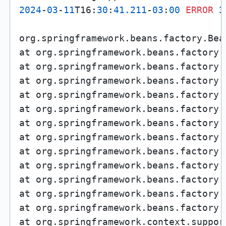
2024
-
03
-
11
T16:
30
:
41.211
-
03
:
00
ERROR
3
org.springframework.beans.factory.Bea
at org.springframework.beans.factory.
at org.springframework.beans.factory.
at org.springframework.beans.factory.
at org.springframework.beans.factory.
at org.springframework.beans.factory.
at org.springframework.beans.factory.
at org.springframework.beans.factory.
at org.springframework.beans.factory.
at org.springframework.beans.factory.
at org.springframework.beans.factory.
at org.springframework.beans.factory.
at org.springframework.beans.factory.
at org.springframework.context.suppor