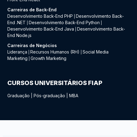
Carreiras de Back-End
Desenvolvimento Back-End PHP
Desenvolvimento Back-
|
End .NET
Desenvolvimento Back-End Python
|
|
Desenvolvimento Back-End Java
Desenvolvimento Back-
|
End Node.js
Carreiras de Negócios
Liderança
Recursos Humanos (RH)
Social Media
|
|
Marketing
Growth Marketing
|
CURSOS UNIVERSITÁRIOS FIAP
Graduação
|
Pós-graduação
|
MBA