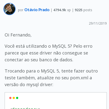
Otávio Prado
por
|
4794.9k
xp |
9225
posts
29/11/2019
Oi Fernando,
Você está utilizando o MySQL 5? Pelo erro
parece que esse driver não consegue se
conectar ao seu banco de dados.
Trocando para o MySQL 5, tente fazer outro
teste também, atualize no seu pom.xml a
versão do mysql driver: